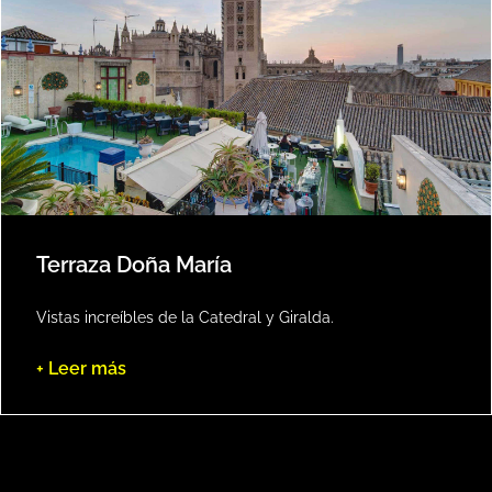
Terraza Doña María
Vistas increíbles de la Catedral y Giralda.
+ Leer más