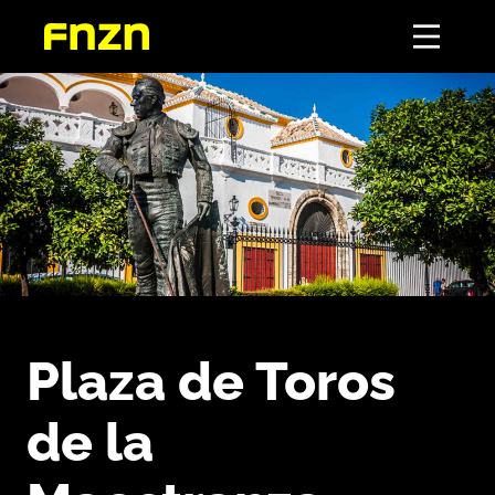
Plaza de Toros
de la