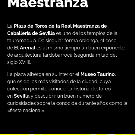
Maestranza
La
Plaza de Toros de la Real Maestranza de
Caballería de Sevilla
es uno de los templos de la
tauromaquia. De singular forma oblonga, el coso
de
El Arenal
es al mismo tiempo un buen exponente
de arquitectura tardobarroca (segunda mitad del
siglo XVIII).
La plaza alberga en su interior el
Museo Taurino
,
que es de los más visitados de la ciudad, cuya
colección permite conocer la historia del toreo
en
Sevilla
y descubrir un buen número de
curiosidades sobre la conocida durante años como la
«fiesta nacional».