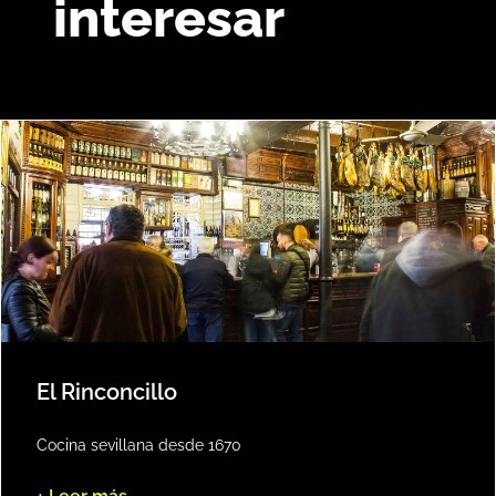
interesar
El Rinconcillo
Cocina sevillana desde 1670