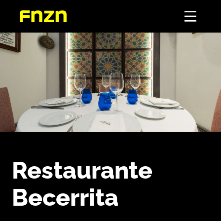
Restaurante
Becerrita