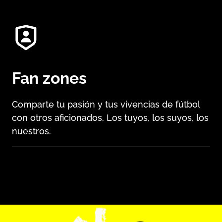
Fan zones
Comparte tu pasión y tus vivencias de fútbol
con otros aficionados. Los tuyos, los suyos, los
nuestros.