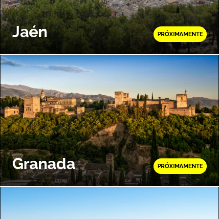
Jaén
PRÓXIMAMENTE
Granada
PRÓXIMAMENTE