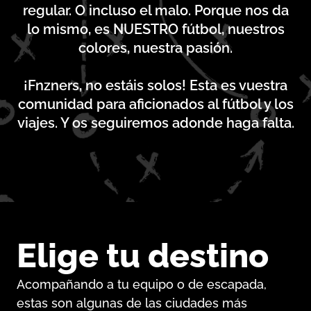
regular. O incluso el malo. Porque nos da
lo mismo, es NUESTRO fútbol, nuestros
colores, nuestra pasión.
¡Fnzners, no estáis solos! Esta es vuestra
comunidad para aficionados al fútbol y los
viajes. Y os seguiremos adonde haga falta.
Elige tu destino
Acompañando a tu equipo o de escapada,
estas son algunas de las ciudades más