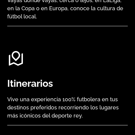
Vayas donde vayas, cerca o lejos, en LaLiga,
en la Copa o en Europa, conoce la cultura de
fútbol local.
Itinerarios
Vive una experiencia 100% futbolera en tus
destinos preferidos recorriendo los lugares
más icónicos del deporte rey.