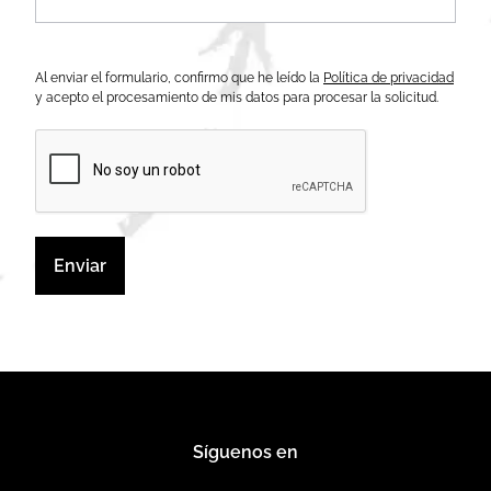
politica de privacidad
Al enviar el formulario, confirmo que he leído la
Política de privacidad
y acepto el procesamiento de mis datos para procesar la solicitud.
Enviar
Síguenos en