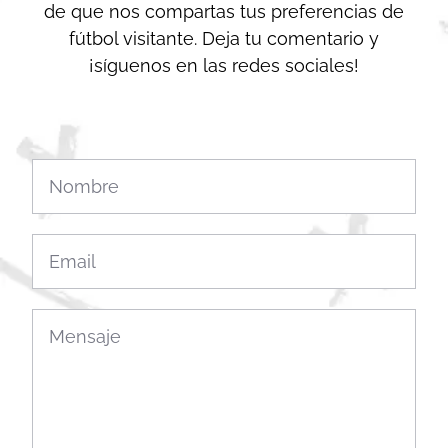
de que nos compartas tus preferencias de
fútbol visitante. Deja tu comentario y
¡síguenos en las redes sociales!