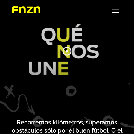
Recorremos kilómetros, superamos
obstáculos sólo por el buen fútbol. O el