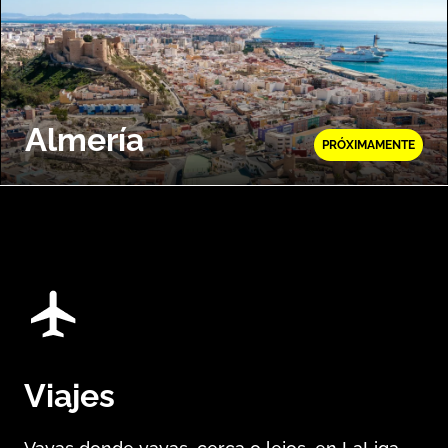
Almería
PRÓXIMAMENTE
Viajes