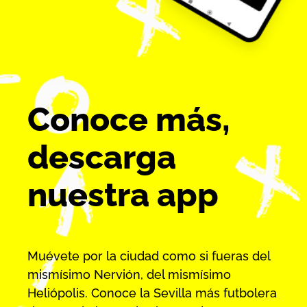
Conoce más,
descarga
nuestra app
Muévete por la ciudad como si fueras del
mismísimo Nervión, del mismísimo
Heliópolis. Conoce la Sevilla más futbolera