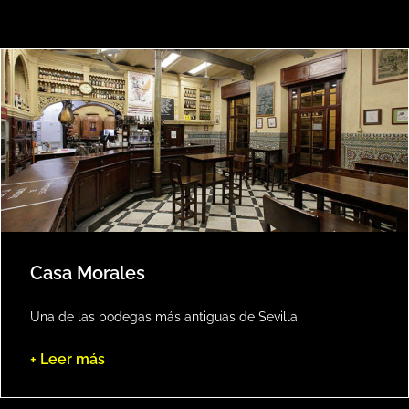
Casa Morales
Una de las bodegas más antiguas de Sevilla
+ Leer más