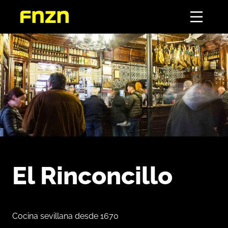
El Rinconcillo
Cocina sevillana desde 1670