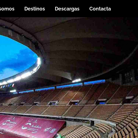
 somos
Destinos
Descargas
Contacta