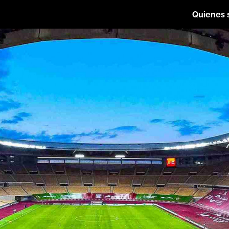
Quienes