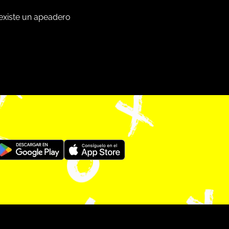
 existe un apeadero