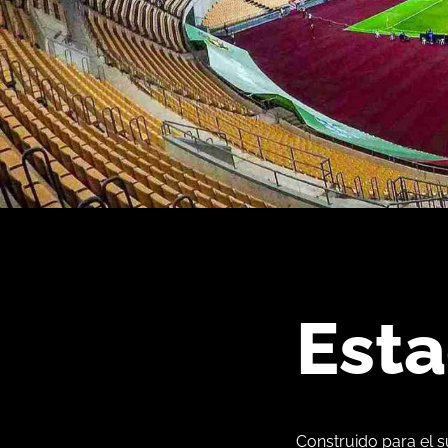
Esta
Construido para el s