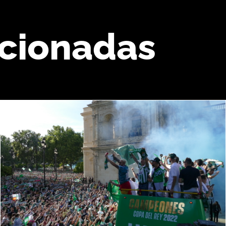
acionadas