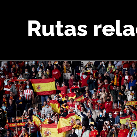
Rutas rel