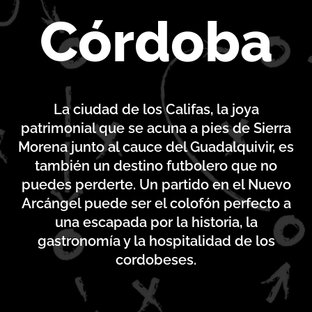
Córdoba
La ciudad de los Califas, la joya
patrimonial que se acuna a pies de Sierra
Morena junto al cauce del Guadalquivir, es
también un destino futbolero que no
puedes perderte. Un partido en el Nuevo
Arcángel puede ser el colofón perfecto a
una escapada por la historia, la
gastronomía y la hospitalidad de los
cordobeses.