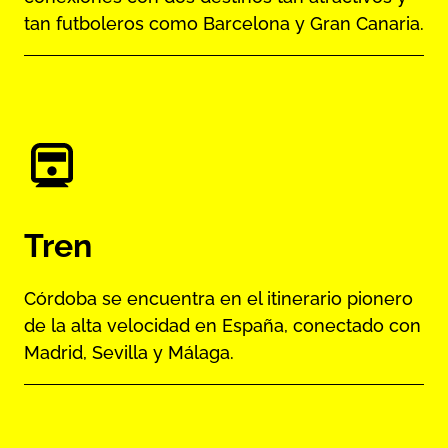
tan futboleros como Barcelona y Gran Canaria.
Tren
Córdoba se encuentra en el itinerario pionero
de la alta velocidad en España, conectado con
Madrid, Sevilla y Málaga.