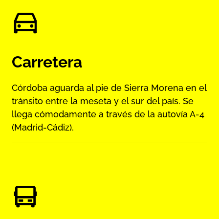
Carretera
Córdoba aguarda al pie de Sierra Morena en el
tránsito entre la meseta y el sur del país. Se
llega cómodamente a través de la autovía A-4
(Madrid-Cádiz).