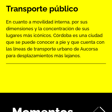
Transporte público
En cuanto a movilidad interna, por sus
dimensiones y la concentración de sus
lugares más icónicos, Córdoba es una ciudad
que se puede conocer a pie y que cuenta con
las líneas de transporte urbano de Aucorsa
para desplazamientos más lejanos.