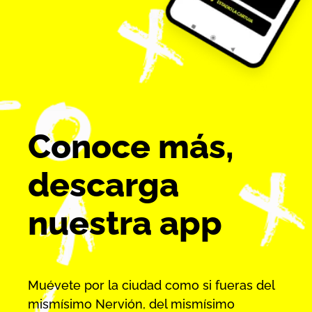
Conoce más,
descarga
nuestra app
Muévete por la ciudad como si fueras del
mismísimo Nervión, del mismísimo