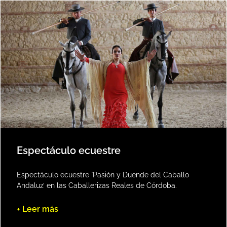
Espectáculo ecuestre
Espectáculo ecuestre `Pasión y Duende del Caballo
Andaluz’ en las Caballerizas Reales de Córdoba.
+ Leer más