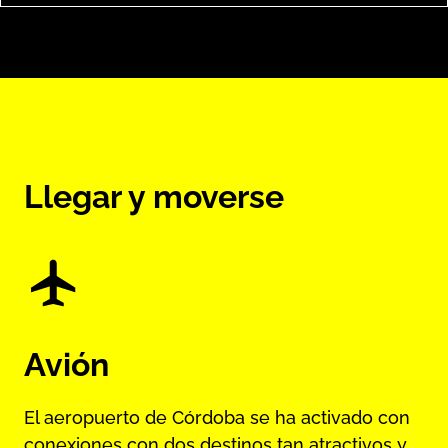
Llegar y moverse
Avión
El aeropuerto de Córdoba se ha activado con
conexiones con dos destinos tan atractivos y