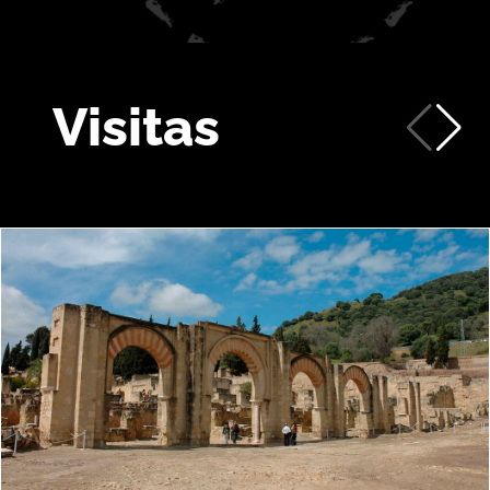
Visitas