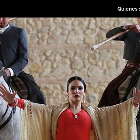
Quienes