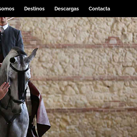
 somos
Destinos
Descargas
Contacta