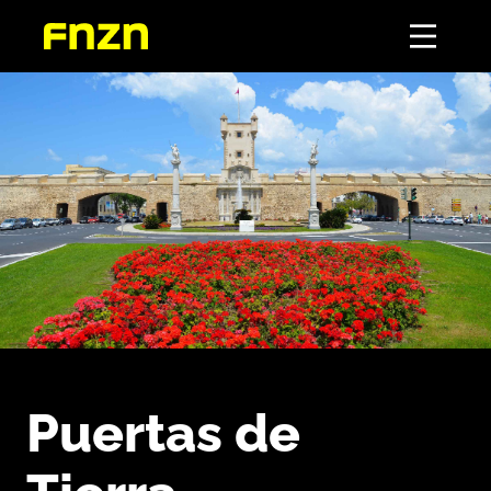
Puertas de