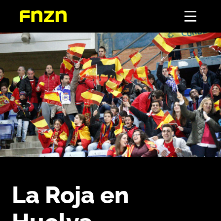
La Roja en