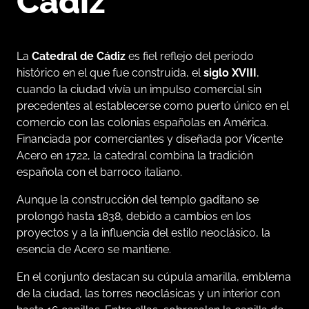
Cádiz
La
Catedral de Cádiz
es fiel reflejo del periodo
histórico en el que fue construida, el
siglo XVIII
,
cuando la ciudad vivía un impulso comercial sin
precedentes al establecerse como puerto único en el
comercio con las colonias españolas en América.
Financiada por comerciantes y diseñada por Vicente
Acero en 1722, la catedral combina la tradición
española con el barroco italiano.
Aunque la construcción del templo gaditano se
prolongó hasta 1838, debido a cambios en los
proyectos y a la influencia del estilo neoclásico, la
esencia de Acero se mantiene.
En el conjunto destacan su cúpula amarilla, emblema
de la ciudad, las torres neoclásicas y un interior con