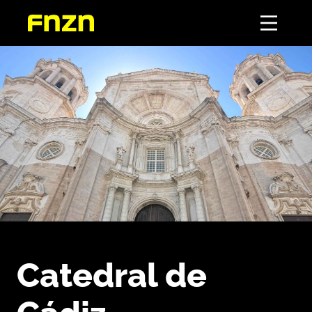
Catedral de