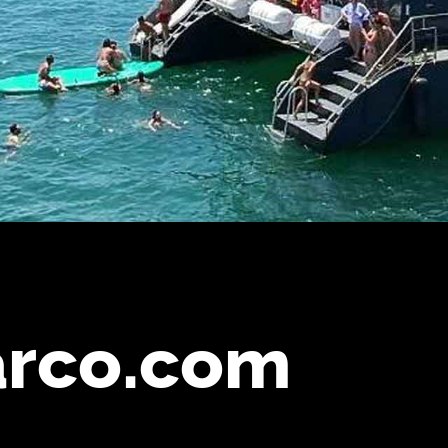
arco.com